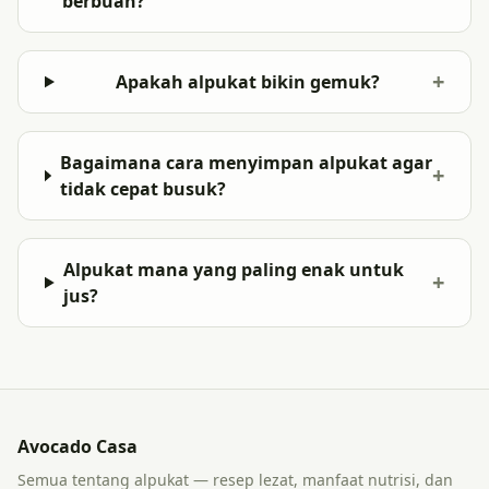
berbuah?
+
Apakah alpukat bikin gemuk?
Bagaimana cara menyimpan alpukat agar
+
tidak cepat busuk?
Alpukat mana yang paling enak untuk
+
jus?
Avocado Casa
Semua tentang alpukat — resep lezat, manfaat nutrisi, dan