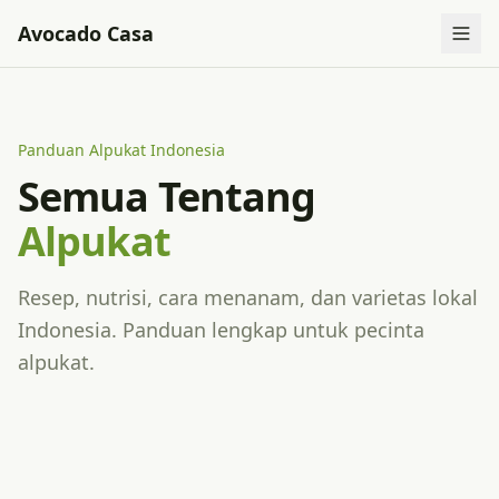
Avocado Casa
Panduan Alpukat Indonesia
Semua Tentang
Alpukat
Resep, nutrisi, cara menanam, dan varietas lokal
Indonesia. Panduan lengkap untuk pecinta
alpukat.