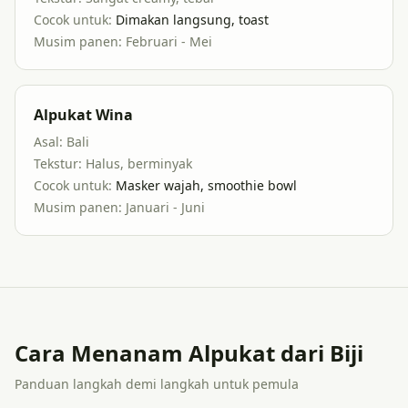
Cocok untuk:
Dimakan langsung, toast
Musim panen:
Februari - Mei
Alpukat Wina
Asal:
Bali
Tekstur:
Halus, berminyak
Cocok untuk:
Masker wajah, smoothie bowl
Musim panen:
Januari - Juni
Cara Menanam Alpukat dari Biji
Panduan langkah demi langkah untuk pemula