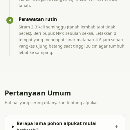
tanah.
Perawatan rutin
4
Siram 2-3 kali seminggu (tanah lembab tapi tidak
becek). Beri pupuk NPK sebulan sekali. Letakkan di
tempat yang mendapat sinar matahari 4-6 jam sehari.
Pangkas ujung batang saat tinggi 30 cm agar tumbuh
lebat ke samping.
Pertanyaan Umum
Hal-hal yang sering ditanyakan tentang alpukat
Berapa lama pohon alpukat mulai
+