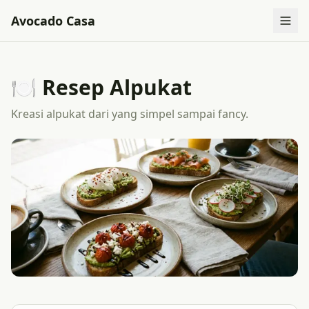
Avocado Casa
🍽️ Resep Alpukat
Kreasi alpukat dari yang simpel sampai fancy.